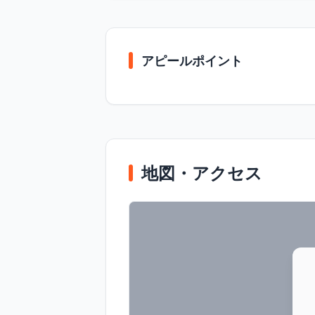
アピールポイント
地図・アクセス