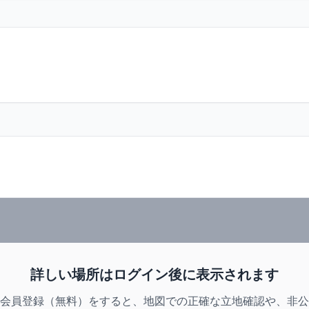
詳しい場所はログイン後に表示されます
会員登録（無料）をすると、地図での正確な立地確認や、非公