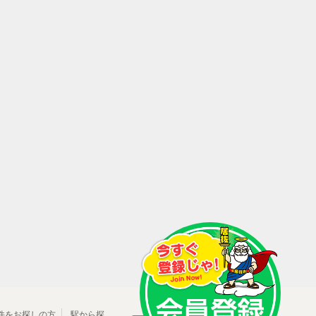
件をお探しの方
駅から探