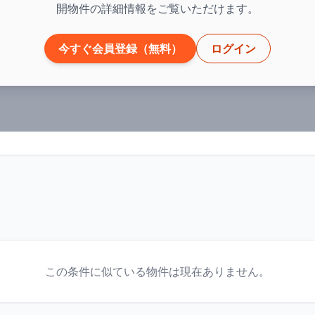
開物件の詳細情報をご覧いただけます。
今すぐ会員登録（無料）
ログイン
この条件に似ている物件は現在ありません。