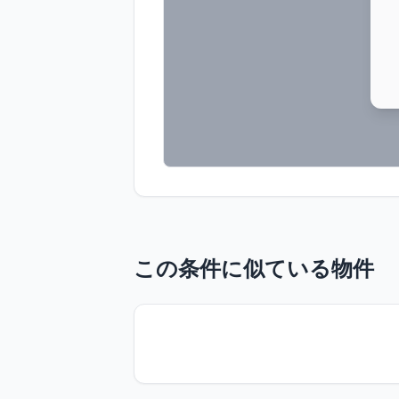
この条件に似ている物件