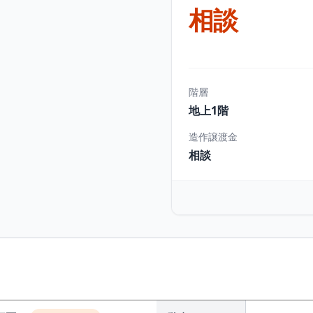
相談
階層
地上1階
造作譲渡金
相談