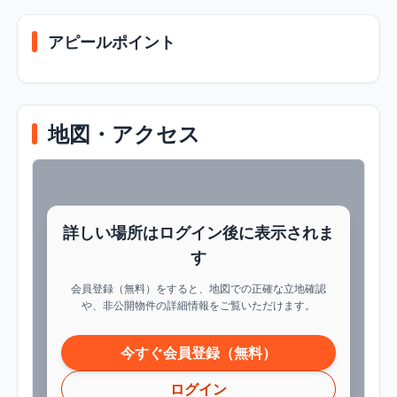
アピールポイント
地図・アクセス
詳しい場所はログイン後に表示されま
す
会員登録（無料）をすると、地図での正確な立地確認
や、非公開物件の詳細情報をご覧いただけます。
今すぐ会員登録（無料）
ログイン