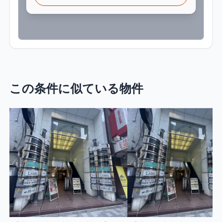
この条件に似ている物件