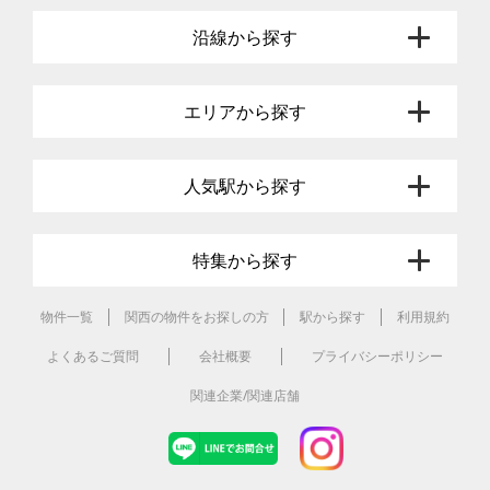
沿線から探す
エリアから探す
人気駅から探す
特集から探す
物件一覧
関西の物件をお探しの方
駅から探す
利用規約
よくあるご質問
会社概要
プライバシーポリシー
関連企業/関連店舗