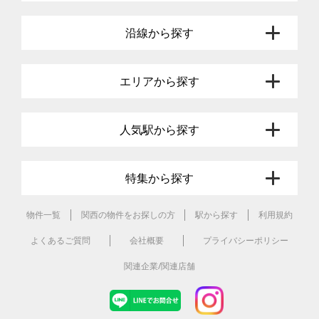
沿線から探す
エリアから探す
人気駅から探す
特集から探す
物件一覧
関西の物件をお探しの方
駅から探す
利用規約
よくあるご質問
会社概要
プライバシーポリシー
関連企業/関連店舗