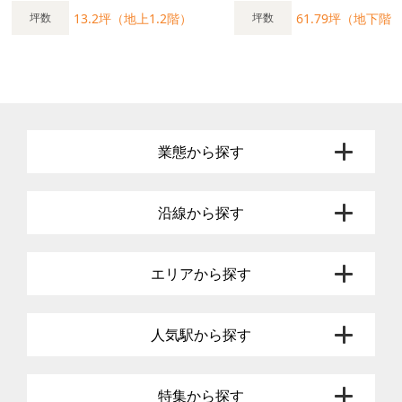
13.2坪（地上1.2階）
61.79坪（地下階
坪数
坪数
業態から探す
沿線から探す
エリアから探す
人気駅から探す
特集から探す