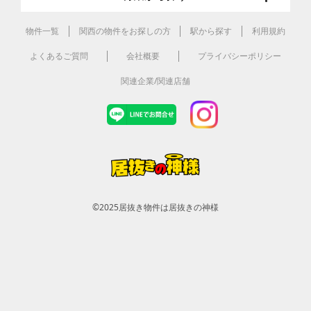
物件一覧
関西の物件をお探しの方
駅から探す
利用規約
よくあるご質問
会社概要
プライバシーポリシー
関連企業/関連店舗
©2025
居抜き物件は居抜きの神様