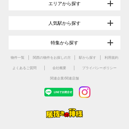
エリアから探す
人気駅から探す
特集から探す
物件一覧
関西の物件をお探しの方
駅から探す
利用規約
よくあるご質問
会社概要
プライバシーポリシー
関連企業/関連店舗