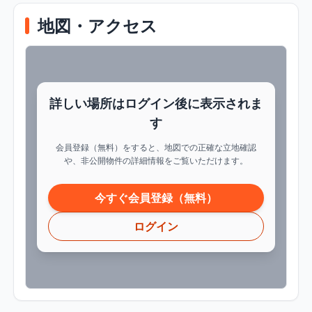
地図・アクセス
詳しい場所はログイン後に表示されま
す
会員登録（無料）をすると、地図での正確な立地確認
や、非公開物件の詳細情報をご覧いただけます。
今すぐ会員登録（無料）
ログイン