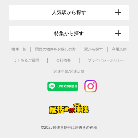
人気駅から探す
特集から探す
物件一覧
関西の物件をお探しの方
駅から探す
利用規約
よくあるご質問
会社概要
プライバシーポリシー
関連企業/関連店舗
©2025
居抜き物件は居抜きの神様