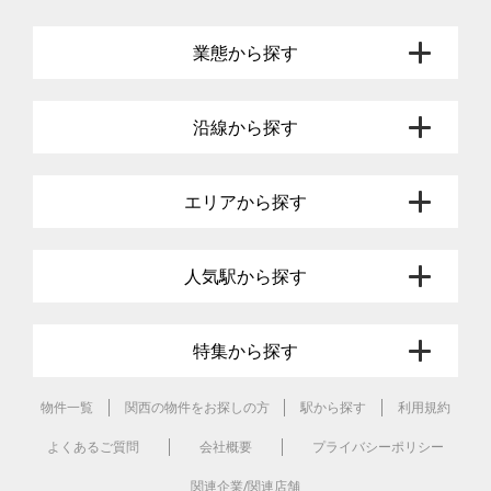
業態から探す
沿線から探す
エリアから探す
人気駅から探す
特集から探す
物件一覧
関西の物件をお探しの方
駅から探す
利用規約
よくあるご質問
会社概要
プライバシーポリシー
関連企業/関連店舗