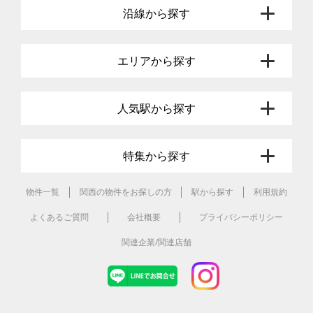
沿線から探す
エリアから探す
人気駅から探す
特集から探す
物件一覧
関西の物件をお探しの方
駅から探す
利用規約
よくあるご質問
会社概要
プライバシーポリシー
関連企業/関連店舗