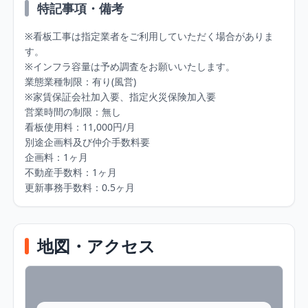
特記事項・備考
※看板工事は指定業者をご利用していただく場合がありま
す。

※インフラ容量は予め調査をお願いいたします。

業態業種制限：有り(風営)

※家賃保証会社加入要、指定火災保険加入要

営業時間の制限：無し

看板使用料：11,000円/月

別途企画料及び仲介手数料要

企画料：1ヶ月

不動産手数料：1ヶ月

更新事務手数料：0.5ヶ月
地図・アクセス