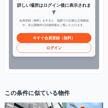
詳しい場所はログイン後に表示されま
す
会員登録（無料）をすると、地図での正確な立地確認
や、非公開物件の詳細情報をご覧いただけます。
今すぐ会員登録（無料）
ログイン
この条件に似ている物件