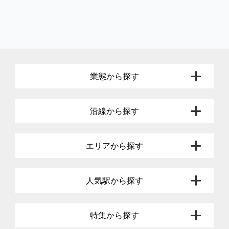
業態から探す
沿線から探す
エリアから探す
人気駅から探す
特集から探す