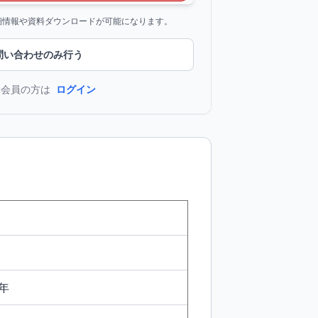
詳細情報や資料ダウンロードが可能になります。
問い合わせのみ行う
に会員の方は
ログイン
年