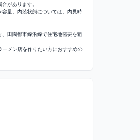
合があります。

ラ容量、内装状態については、内見時
方、田園都市線沿線で住宅地需要を狙
くラーメン店を作りたい方におすすめの