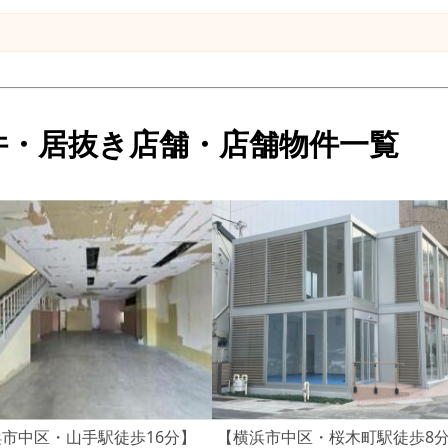
件・居抜き店舗・店舗物件一覧
市中区・山手駅徒歩16分】
【横浜市中区・桜木町駅徒歩8