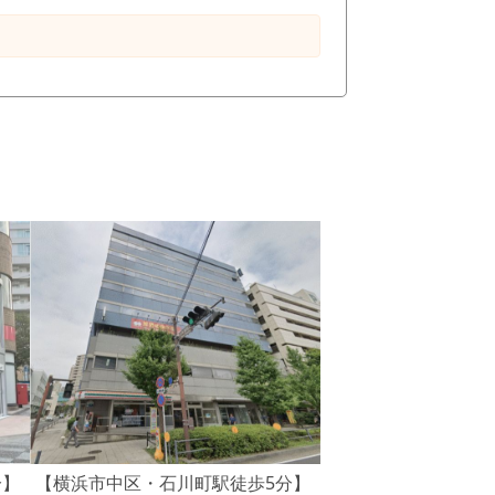
分】
【横浜市中区・石川町駅徒歩5分】