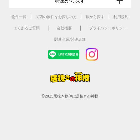
特集から探す
物件一覧
関西の物件をお探しの方
駅から探す
利用規約
よくあるご質問
会社概要
プライバシーポリシー
関連企業/関連店舗
©2025
居抜き物件は居抜きの神様