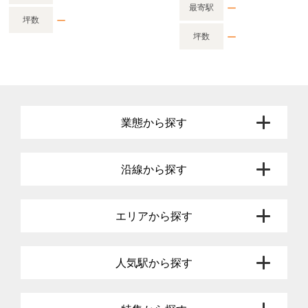
ー
最寄駅
ー
坪数
ー
坪数
業態から探す
沿線から探す
エリアから探す
人気駅から探す