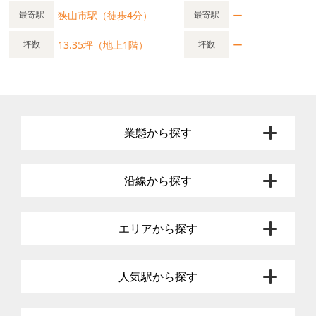
狭山市駅（徒歩4分）
ー
最寄駅
最寄駅
13.35坪（地上1階）
ー
坪数
坪数
業態から探す
沿線から探す
エリアから探す
人気駅から探す