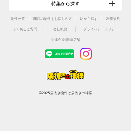
特集から探す
物件一覧
関西の物件をお探しの方
駅から探す
利用規約
よくあるご質問
会社概要
プライバシーポリシー
関連企業/関連店舗
©2025
居抜き物件は居抜きの神様