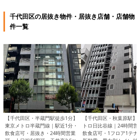
千代田区の居抜き物件・居抜き店舗・店舗物
件一覧
【千代田区・半蔵門駅徒歩1分】
【千代田区・秋葉原駅】
東京メトロ半蔵門線｜駅近1分・
トロ日比谷線｜24時間営
飲食店可・居抜き・24時間営業
飲食店可・1フロア1テナ