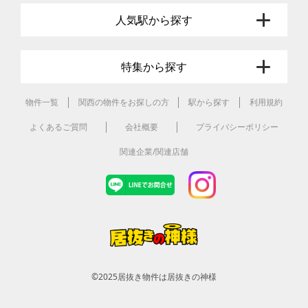
人気駅から探す
特集から探す
物件一覧
関西の物件をお探しの方
駅から探す
利用規約
よくあるご質問
会社概要
プライバシーポリシー
関連企業/関連店舗
©2025
居抜き物件は居抜きの神様