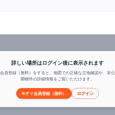
詳しい場所はログイン後に表示されます
会員登録（無料）をすると、地図での正確な立地確認や、非公
開物件の詳細情報をご覧いただけます。
今すぐ会員登録（無料）
ログイン