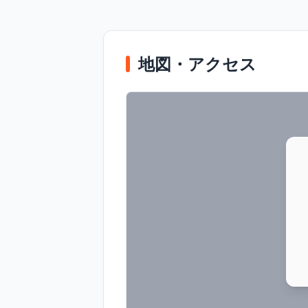
地図・アクセス