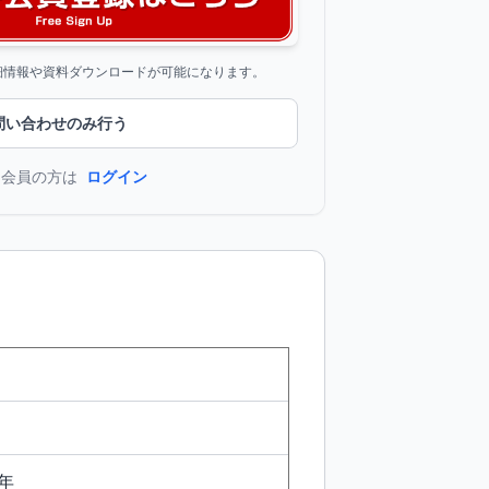
詳細情報や資料ダウンロードが可能になります。
問い合わせのみ行う
に会員の方は
ログイン
年