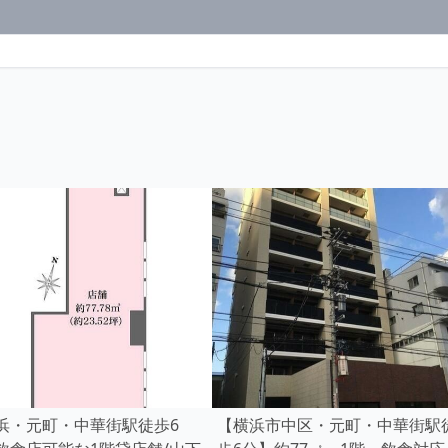
浜・元町・中華街駅徒歩6
【横浜市中区・元町・中華街駅