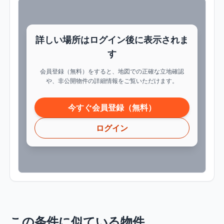
詳しい場所はログイン後に表示されま
す
会員登録（無料）をすると、地図での正確な立地確認
や、非公開物件の詳細情報をご覧いただけます。
今すぐ会員登録（無料）
ログイン
この条件に似ている物件