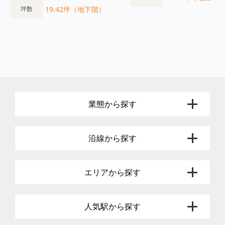
19.42坪（地下階）
坪数
業態から探す
沿線から探す
エリアから探す
人気駅から探す