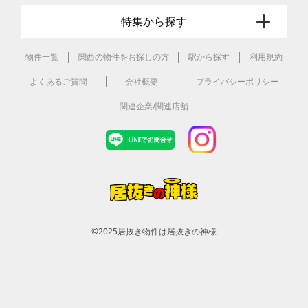
特集から探す
物件一覧
関西の物件をお探しの方
駅から探す
利用規約
よくあるご質問
会社概要
プライバシーポリシー
関連企業/関連店舗
©2025
居抜き物件は居抜きの神様