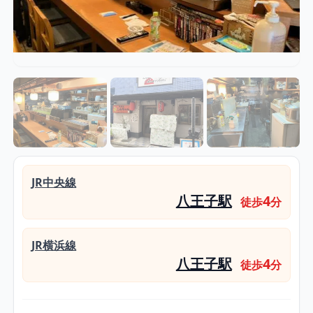
JR中央線
八王子駅
4
徒歩
分
JR横浜線
八王子駅
4
徒歩
分