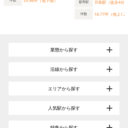
55.96坪（地下階）
坪数
月島駅（徒歩4分
最寄駅
18.77坪（地上1.2
坪数
業態から探す
沿線から探す
エリアから探す
人気駅から探す
特集から探す