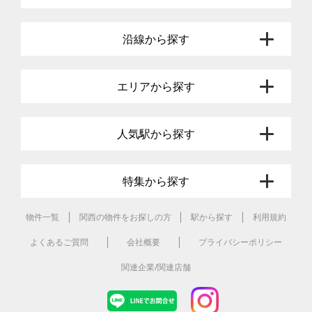
沿線から探す
エリアから探す
人気駅から探す
特集から探す
物件一覧
関西の物件をお探しの方
駅から探す
利用規約
よくあるご質問
会社概要
プライバシーポリシー
関連企業/関連店舗