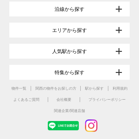
沿線から探す
エリアから探す
人気駅から探す
特集から探す
物件一覧
関西の物件をお探しの方
駅から探す
利用規約
よくあるご質問
会社概要
プライバシーポリシー
関連企業/関連店舗