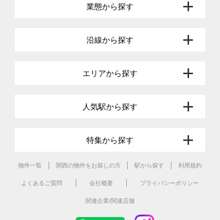
業態から探す
沿線から探す
エリアから探す
人気駅から探す
特集から探す
物件一覧
関西の物件をお探しの方
駅から探す
利用規約
よくあるご質問
会社概要
プライバシーポリシー
関連企業/関連店舗