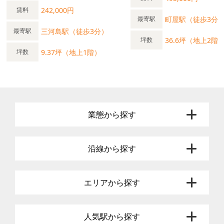
242,000円
賃料
町屋駅（徒歩3分
最寄駅
三河島駅（徒歩3分）
最寄駅
36.6坪（地上2階
坪数
9.37坪（地上1階）
坪数
業態から探す
沿線から探す
エリアから探す
人気駅から探す