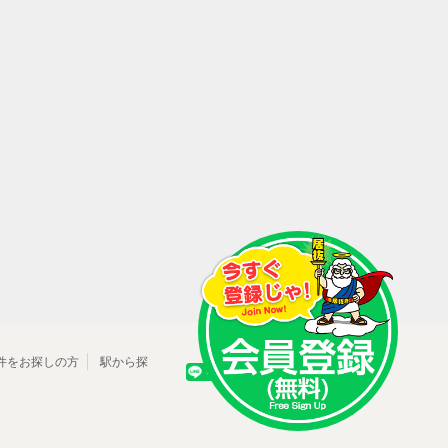
件をお探しの方
駅から探