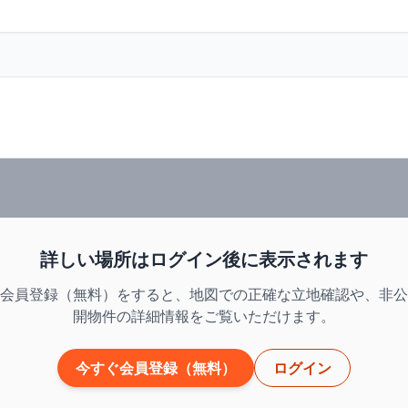
詳しい場所はログイン後に表示されます
会員登録（無料）をすると、地図での正確な立地確認や、非公
開物件の詳細情報をご覧いただけます。
今すぐ会員登録（無料）
ログイン