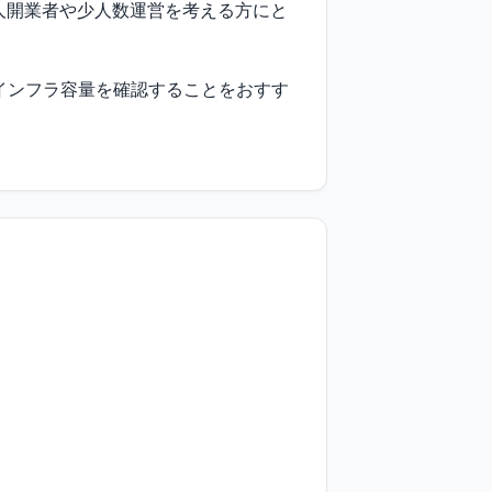
人開業者や少人数運営を考える方にと
インフラ容量を確認することをおすす