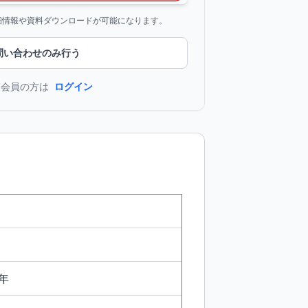
詳細情報や資料ダウンロードが可能になります。
問い合わせのみ行う
に会員の方は
ログイン
年