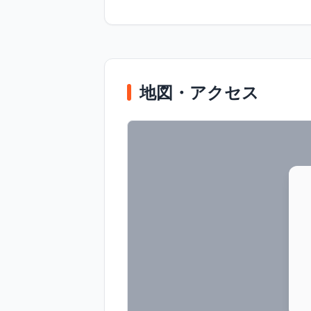
地図・アクセス