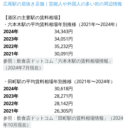
広尾駅の居抜き店舗｜芸能人や外国人の多い街の周辺情報
【港区の主要駅の賃料相場】
・六本木駅の平均賃料相場年別推移（2021年〜2024年）
2024年
34,343円
2023年
34,051円
2022年
35,232円
2021年
30,091円
参照：
飲食店ドットコム「六本木駅の賃料相場情報」
（2024年7月現在）
・田町駅の平均賃料相場年別推移（2021年〜2024年）
2024年
30,618円
2023年
28,271円
2022年
28,142円
2021年
26,305円
参照：
飲食店ドットコム「田町駅の賃料相場情報」（2024
年10月現在）