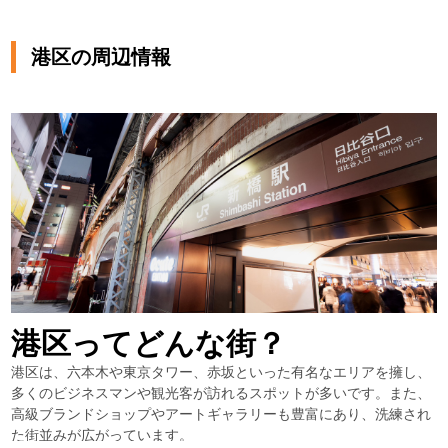
港区の周辺情報
港区ってどんな街？
港区は、六本木や東京タワー、赤坂といった有名なエリアを擁し、
多くのビジネスマンや観光客が訪れるスポットが多いです。また、
高級ブランドショップやアートギャラリーも豊富にあり、洗練され
た街並みが広がっています。