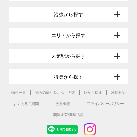
沿線から探す
エリアから探す
人気駅から探す
特集から探す
物件一覧
関西の物件をお探しの方
駅から探す
利用規約
よくあるご質問
会社概要
プライバシーポリシー
関連企業/関連店舗