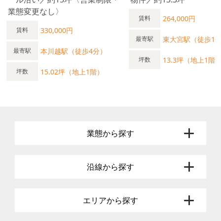
業態変更なし〉
264,000円
賃料
330,000円
賃料
東大宮駅（徒歩1
最寄駅
本川越駅（徒歩4分）
最寄駅
13.3坪（地上1階
坪数
15.02坪（地上1階）
坪数
業態から探す
沿線から探す
エリアから探す