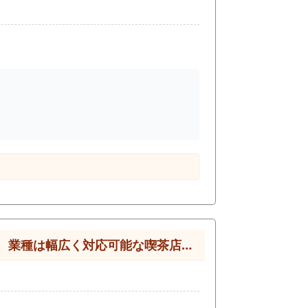
は幅広く対応可能な喫茶店居抜き物件