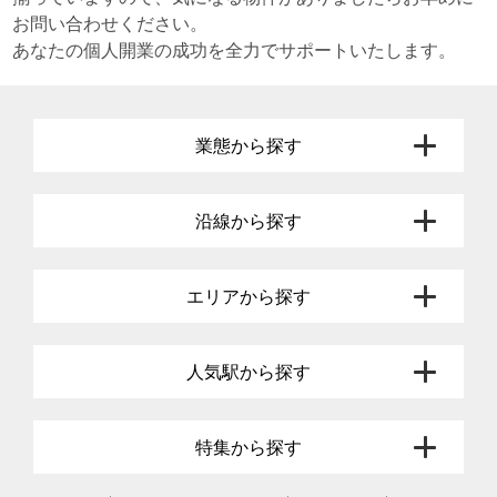
お問い合わせください。
あなたの個人開業の成功を全力でサポートいたします。
業態から探す
沿線から探す
エリアから探す
人気駅から探す
特集から探す