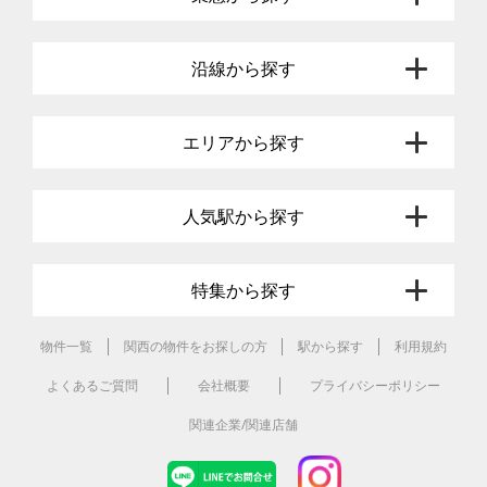
沿線から探す
エリアから探す
人気駅から探す
特集から探す
物件一覧
関西の物件をお探しの方
駅から探す
利用規約
よくあるご質問
会社概要
プライバシーポリシー
関連企業/関連店舗