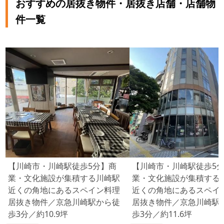
おすすめの居抜き物件・居抜き店舗・店舗物
件一覧
【川崎市・川崎駅徒歩5分】商
【川崎市・川崎駅徒歩5
業・文化施設が集積する川崎駅
業・文化施設が集積する
近くの角地にあるスペイン料理
近くの角地にあるスペイ
居抜き物件／京急川崎駅から徒
居抜き物件／京急川崎駅
歩3分／約10.9坪
歩3分／約11.6坪