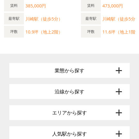
385,000円
473,000円
賃料
賃料
川崎駅（徒歩5分）
川崎駅（徒歩5分
最寄駅
最寄駅
10.9坪（地上2階）
11.6坪（地上1階
坪数
坪数
業態から探す
沿線から探す
エリアから探す
人気駅から探す