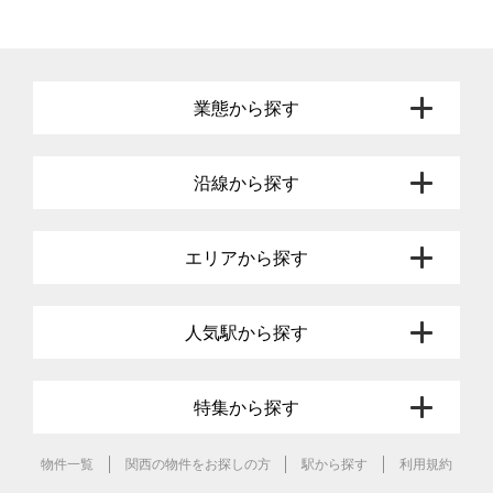
業態から探す
沿線から探す
エリアから探す
人気駅から探す
特集から探す
物件一覧
関西の物件をお探しの方
駅から探す
利用規約