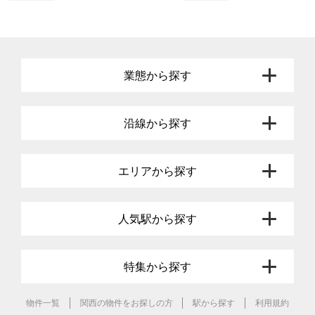
業態から探す
沿線から探す
エリアから探す
人気駅から探す
特集から探す
物件一覧
関西の物件をお探しの方
駅から探す
利用規約